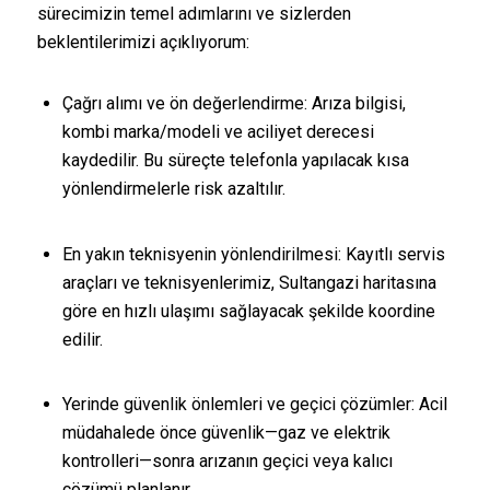
sürecimizin temel adımlarını ve sizlerden
beklentilerimizi açıklıyorum:
Çağrı alımı ve ön değerlendirme: Arıza bilgisi,
kombi marka/modeli ve aciliyet derecesi
kaydedilir. Bu süreçte telefonla yapılacak kısa
yönlendirmelerle risk azaltılır.
En yakın teknisyenin yönlendirilmesi: Kayıtlı servis
araçları ve teknisyenlerimiz, Sultangazi haritasına
göre en hızlı ulaşımı sağlayacak şekilde koordine
edilir.
Yerinde güvenlik önlemleri ve geçici çözümler: Acil
müdahalede önce güvenlik—gaz ve elektrik
kontrolleri—sonra arızanın geçici veya kalıcı
çözümü planlanır.