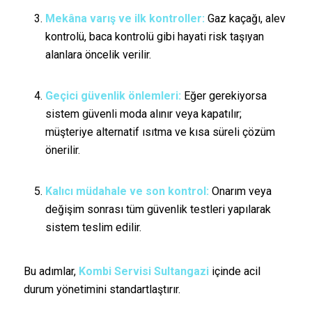
Mekâna varış ve ilk kontroller:
Gaz kaçağı, alev
kontrolü, baca kontrolü gibi hayati risk taşıyan
alanlara öncelik verilir.
Geçici güvenlik önlemleri:
Eğer gerekiyorsa
sistem güvenli moda alınır veya kapatılır;
müşteriye alternatif ısıtma ve kısa süreli çözüm
önerilir.
Kalıcı müdahale ve son kontrol:
Onarım veya
değişim sonrası tüm güvenlik testleri yapılarak
sistem teslim edilir.
Bu adımlar,
Kombi Servisi Sultangazi
içinde acil
durum yönetimini standartlaştırır.