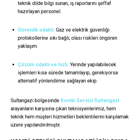
teknik dilde bilgi sunan, iş raporlarını şeffaf
hazırlayan personel.
Güvenlik odaklı:
Gaz ve elektrik güvenliği
protokollerine sıkı bağlı; olası riskleri öngören
yaklaşım.
Çözüm odaklı ve hızlı:
Yerinde yapılabilecek
işlemleri kısa sürede tamamlayıp, gerekiyorsa
alternatif yönlendirme sağlayan ekip.
Sultangazi bölgesinde
Kombi Servisi Sultangazi
arayanların karşısına çıkan teknisyenlerimiz, hem
teknik hem müşteri hizmetleri beklentilerini karşılamak
üzere yapılandırılmıştır.