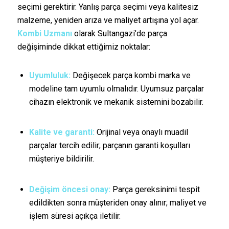
seçimi gerektirir. Yanlış parça seçimi veya kalitesiz
malzeme, yeniden arıza ve maliyet artışına yol açar.
Kombi Uzmanı
olarak Sultangazi’de parça
değişiminde dikkat ettiğimiz noktalar:
Uyumluluk:
Değişecek parça kombi marka ve
modeline tam uyumlu olmalıdır. Uyumsuz parçalar
cihazın elektronik ve mekanik sistemini bozabilir.
Kalite ve garanti:
Orijinal veya onaylı muadil
parçalar tercih edilir; parçanın garanti koşulları
müşteriye bildirilir.
Değişim öncesi onay:
Parça gereksinimi tespit
edildikten sonra müşteriden onay alınır; maliyet ve
işlem süresi açıkça iletilir.