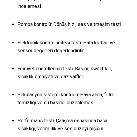
incelemesi.
Pompa kontrolü: Dönüş hızı, ses ve titreşim testi.
Elektronik kontrol ünitesi testi: Hata kodları ve
sensör değerleri değerlendirilir.
Emniyet contollerinin testi: Basınç switchleri,
sıcaklık emniyeti ve gaz valfleri.
Sirkülasyon sistemi kontrolü: Hava alma, filtre
temizliği ve su basıncı düzenlemesi.
Performans testi: Çalışma esnasında baca
sıcaklığı, verimlilik ve ses düzeyi ölçülür.