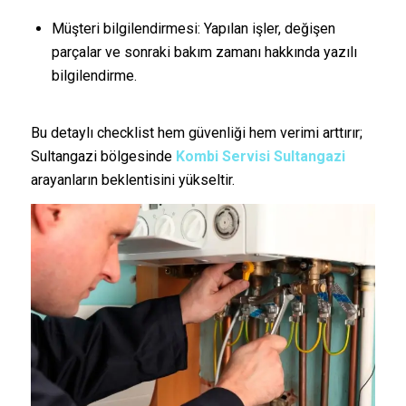
Müşteri bilgilendirmesi: Yapılan işler, değişen
parçalar ve sonraki bakım zamanı hakkında yazılı
bilgilendirme.
Bu detaylı checklist hem güvenliği hem verimi arttırır;
Sultangazi bölgesinde
Kombi Servisi Sultangazi
arayanların beklentisini yükseltir.