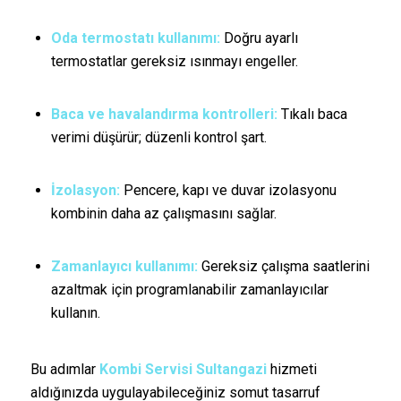
Oda termostatı kullanımı:
Doğru ayarlı
termostatlar gereksiz ısınmayı engeller.
Baca ve havalandırma kontrolleri:
Tıkalı baca
verimi düşürür; düzenli kontrol şart.
İzolasyon:
Pencere, kapı ve duvar izolasyonu
kombinin daha az çalışmasını sağlar.
Zamanlayıcı kullanımı:
Gereksiz çalışma saatlerini
azaltmak için programlanabilir zamanlayıcılar
kullanın.
Bu adımlar
Kombi Servisi Sultangazi
hizmeti
aldığınızda uygulayabileceğiniz somut tasarruf