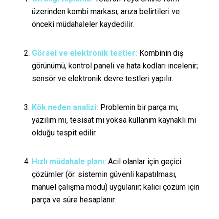
üzerinden kombi markası, arıza belirtileri ve
önceki müdahaleler kaydedilir.
Görsel ve elektronik testler:
Kombinin dış
görünümü, kontrol paneli ve hata kodları incelenir;
sensör ve elektronik devre testleri yapılır.
Kök neden analizi:
Problemin bir parça mı,
yazılım mı, tesisat mı yoksa kullanım kaynaklı mı
olduğu tespit edilir.
Hızlı müdahale planı:
Acil olanlar için geçici
çözümler (ör. sistemin güvenli kapatılması,
manuel çalışma modu) uygulanır; kalıcı çözüm için
parça ve süre hesaplanır.