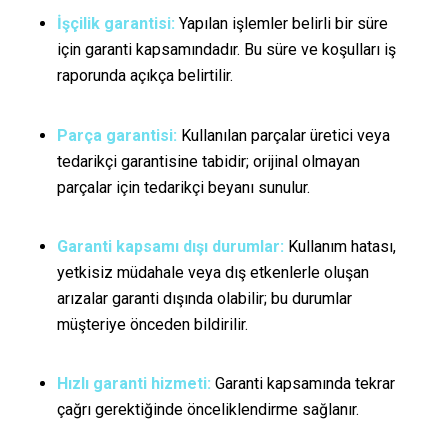
İşçilik garantisi:
Yapılan işlemler belirli bir süre
için garanti kapsamındadır. Bu süre ve koşulları iş
raporunda açıkça belirtilir.
Parça garantisi:
Kullanılan parçalar üretici veya
tedarikçi garantisine tabidir; orijinal olmayan
parçalar için tedarikçi beyanı sunulur.
Garanti kapsamı dışı durumlar:
Kullanım hatası,
yetkisiz müdahale veya dış etkenlerle oluşan
arızalar garanti dışında olabilir; bu durumlar
müşteriye önceden bildirilir.
Hızlı garanti hizmeti:
Garanti kapsamında tekrar
çağrı gerektiğinde önceliklendirme sağlanır.